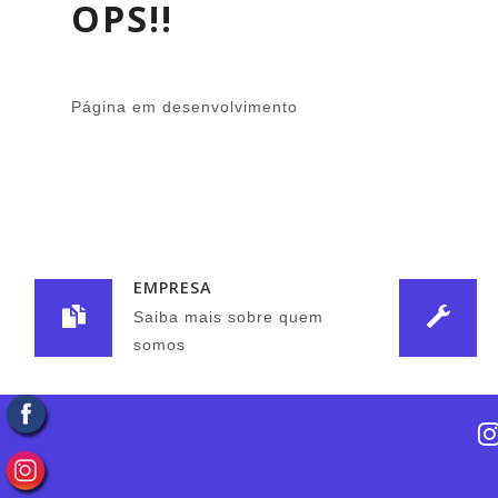
OPS!!
Página em desenvolvimento
EMPRESA
Saiba mais sobre quem
somos